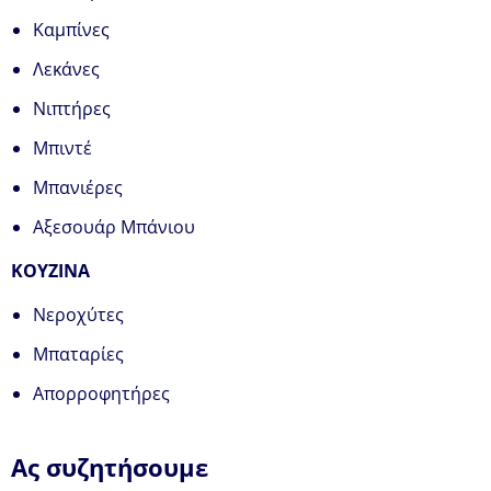
Καμπίνες
Λεκάνες
Νιπτήρες
Μπιντέ
Μπανιέρες
Αξεσουάρ Μπάνιου
ΚΟΥΖΙΝΑ
Νεροχύτες
Μπαταρίες
Απορροφητήρες
Ας συζητήσουμε