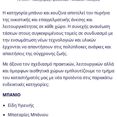
Η κατηγορία μπάνιο και κουζίνα αποτελεί τον πυρήνα
της οικιστικής και επαγγελματικής άνεσης και
λειτουργικότητας σε κάθε χώρο. Η συνεχής ανανέωση
τάσεων στους συγκεκριμένους τομείς σε συνδυασμό με
την ενσωμάτωση νέων τεχνολογιών και υλικών
έρχονται να απαντήσουν στις πολύπλοκες ανάγκες και
απαιτήσεις της σύγχρονης ζωής.
Με άξονα τον σχεδιασμό πρακτικών, λειτουργικών αλλά
και όμορφων αισθητικά χώρων εμπλουτίζουμε το τμήμα
του καταστήματός μας με νέα προϊόντα στις παρακάτω
ενδεικτικές κατηγορίες:
ΜΠΑΝΙΟ
Είδη Υγιεινής
Μπαταρίες Μπάνιου