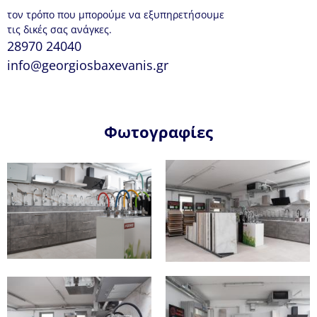
τον τρόπο που μπορούμε να εξυπηρετήσουμε
τις δικές σας ανάγκες.
28970 24040
info@georgiosbaxevanis.gr
Φωτογραφίες