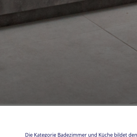
Die Kategorie Badezimmer und Küche bildet den