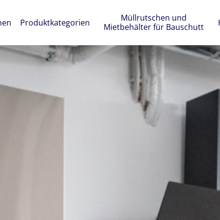
Müllrutschen und
men
Produktkategorien
Mietbehälter für Bauschutt