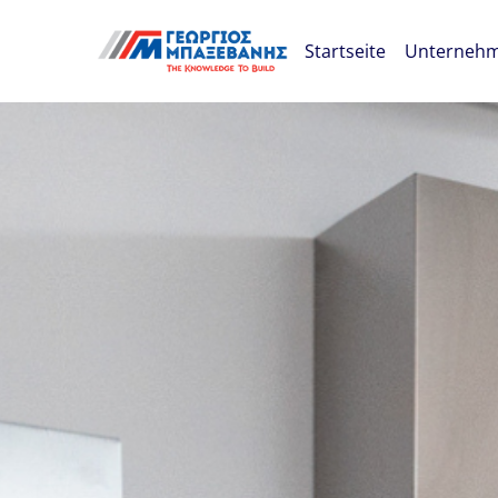
Skip navigation
Startseite
Unterneh