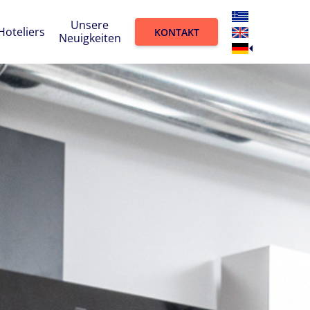
Unsere
Hoteliers
KONTAKT
Neuigkeiten