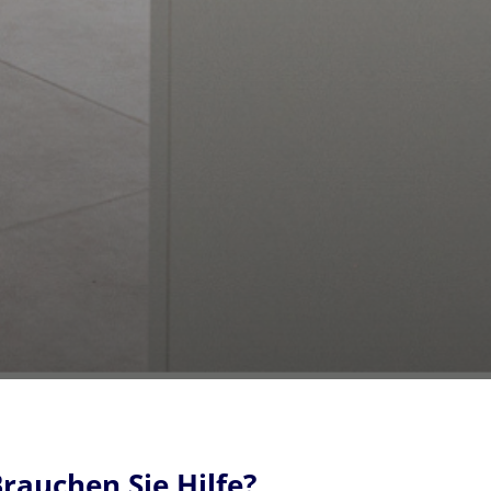
rauchen Sie Hilfe?