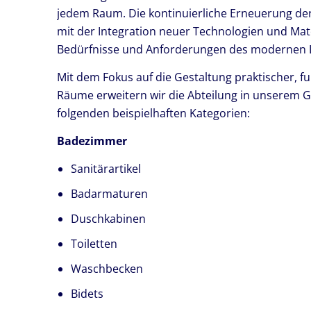
jedem Raum. Die kontinuierliche Erneuerung der
mit der Integration neuer Technologien und Mat
Bedürfnisse und Anforderungen des modernen 
Mit dem Fokus auf die Gestaltung praktischer, 
Räume erweitern wir die Abteilung in unserem 
folgenden beispielhaften Kategorien:
Badezimmer
Sanitärartikel
Badarmaturen
Duschkabinen
Toiletten
Waschbecken
Bidets