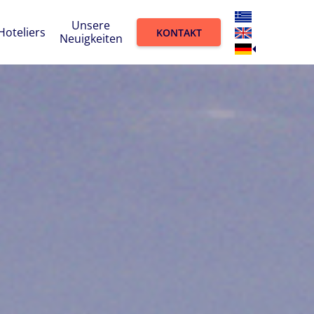
Unsere
Hoteliers
KONTAKT
Neuigkeiten