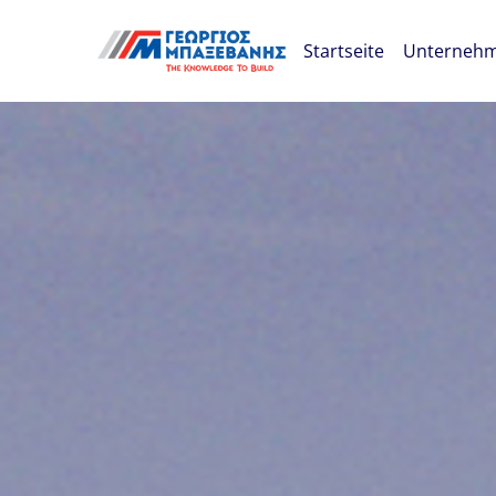
Skip navigation
Startseite
Unterneh