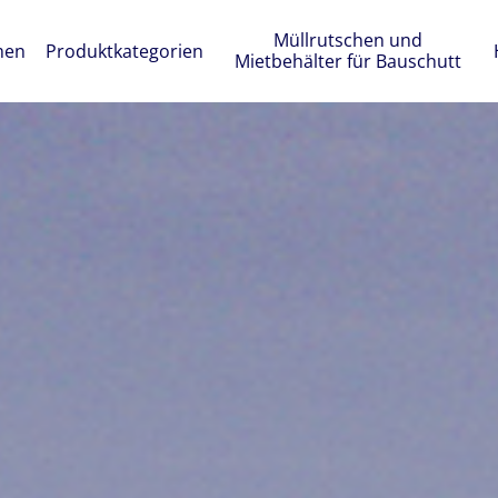
Müllrutschen und
men
Produktkategorien
Mietbehälter für Bauschutt