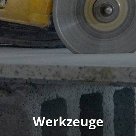
Werkzeuge