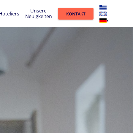
Unsere
Hoteliers
KONTAKT
Neuigkeiten