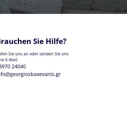
rauchen Sie Hilfe?
ufen Sie uns an oder senden Sie uns
ne E-Mail.
8970 24040
nfo@georgiosbaxevanis.gr