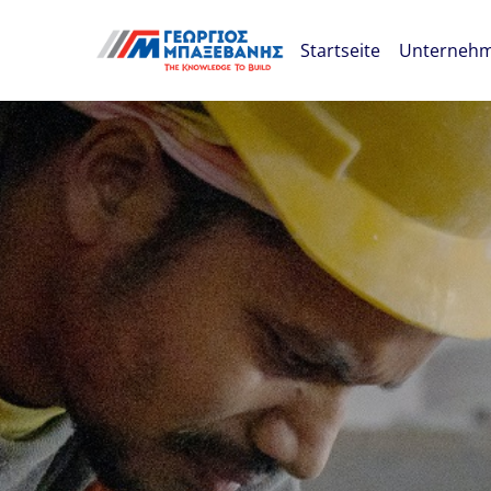
Skip navigation
Startseite
Unterneh