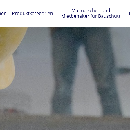
Müllrutschen und
men
Produktkategorien
Mietbehälter für Bauschutt