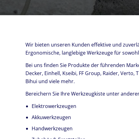
Wir bieten unseren Kunden effektive und zuverl
Ergonomische, langlebige Werkzeuge für sowohl 
Bei uns finden Sie Produkte der führenden Marke
Decker, Einhell, Kseibi, FF Group, Raider, Verto, T
Bihui und viele mehr.
Bereichern Sie Ihre Werkzeugkiste unter andere
Elektrowerkzeugen
Akkuwerkzeugen
Handwerkzeugen