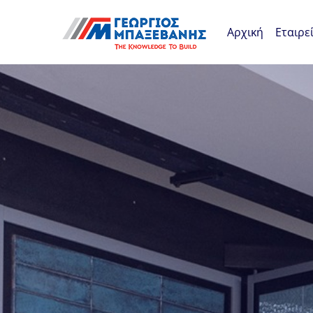
Skip navigation
Αρχική
Εταιρε