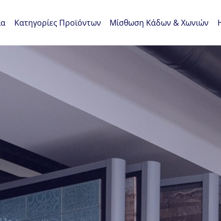
ία
Κατηγορίες Προϊόντων
Μίσθωση Κάδων & Χωνιών