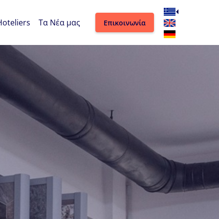
Hoteliers
Τα Νέα μας
Επικοινωνία