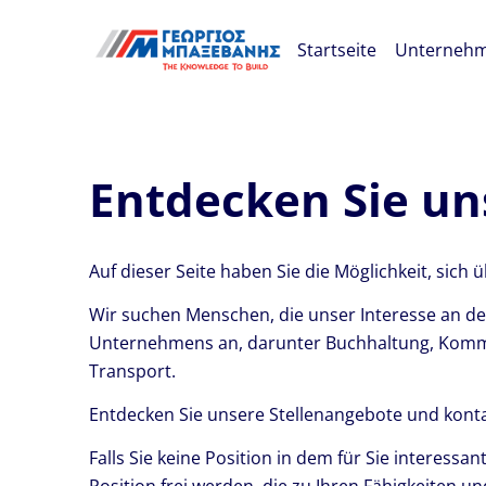
Skip navigation
Startseite
Unterneh
Entdecken Sie un
Auf dieser Seite haben Sie die Möglichkeit, sich
Wir suchen Menschen, die unser Interesse an de
Unternehmens an, darunter Buchhaltung, Kommun
Transport.
Entdecken Sie unsere Stellenangebote und konta
Falls Sie keine Position in dem für Sie interess