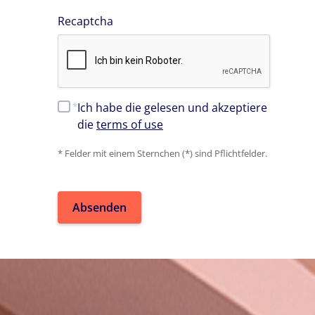
Recaptcha
Ich habe die gelesen und akzeptiere
die
terms of use
* Felder mit einem Sternchen (*) sind Pflichtfelder.
Absenden