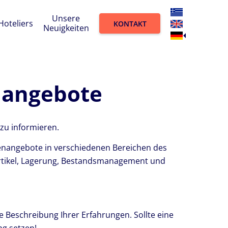
Unsere
Hoteliers
KONTAKT
Neuigkeiten
nangebote
 zu informieren.
lenangebote in verschiedenen Bereichen des
artikel, Lagerung, Bestandsmanagement und
ne Beschreibung Ihrer Erfahrungen. Sollte eine