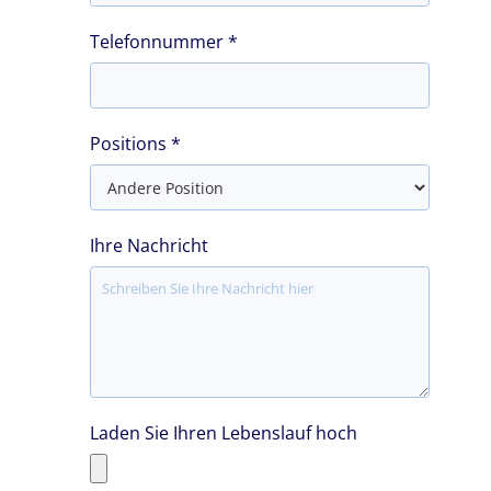
Telefonnummer *
Positions *
Ihre Nachricht
Laden Sie Ihren Lebenslauf hoch