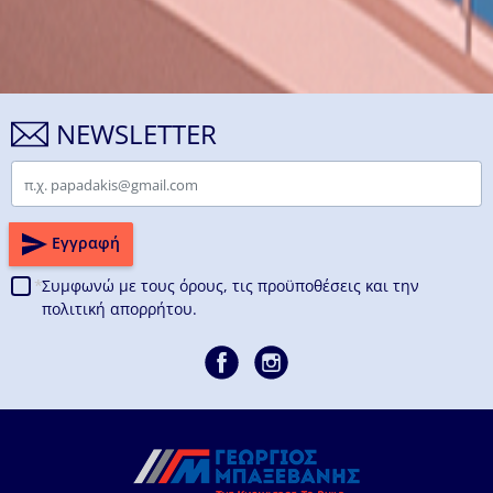
NEWSLETTER
Email
Εγγραφή
Συμφωνώ με τους
όρους, τις προϋποθέσεις και την
πολιτική απορρήτου.