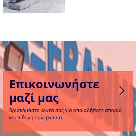
Επικοινωνήστε
μαζί μας
Βρισκόμαστε κοντά σας για οποιαδήποτε απορία
και πιθανή συνεργασία.