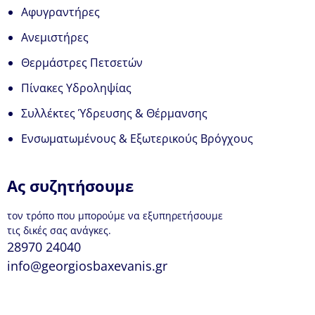
Αφυγραντήρες
Ανεμιστήρες
Θερμάστρες Πετσετών
Πίνακες Υδροληψίας
Συλλέκτες Ύδρευσης & Θέρμανσης
Ενσωματωμένους & Εξωτερικούς Βρόγχους
Ας συζητήσουμε
τον τρόπο που μπορούμε να εξυπηρετήσουμε
τις δικές σας ανάγκες.
28970 24040
info@georgiosbaxevanis.gr