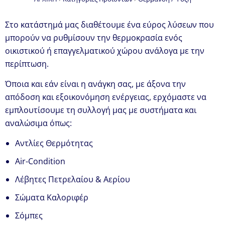
Στο κατάστημά μας διαθέτουμε ένα εύρος λύσεων που
μπορούν να ρυθμίσουν την θερμοκρασία ενός
οικιστικού ή επαγγελματικού χώρου ανάλογα με την
περίπτωση.
Όποια και εάν είναι η ανάγκη σας, με άξονα την
απόδοση και εξοικονόμηση ενέργειας, ερχόμαστε να
εμπλουτίσουμε τη συλλογή μας με συστήματα και
αναλώσιμα όπως:
Αντλίες Θερμότητας
Air-Condition
Λέβητες Πετρελαίου & Αερίου
Σώματα Καλοριφέρ
Σόμπες