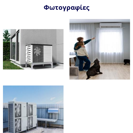
Φωτογραφίες