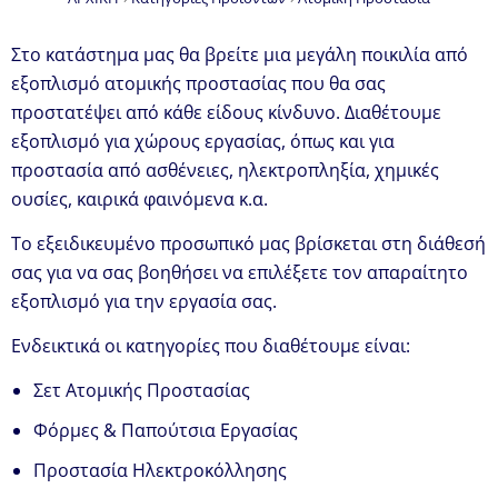
Στο κατάστημα μας θα βρείτε μια μεγάλη ποικιλία από
εξοπλισμό ατομικής προστασίας που θα σας
προστατέψει από κάθε είδους κίνδυνο. Διαθέτουμε
εξοπλισμό για χώρους εργασίας, όπως και για
προστασία από ασθένειες, ηλεκτροπληξία, χημικές
ουσίες, καιρικά φαινόμενα κ.α.
Το εξειδικευμένο προσωπικό μας βρίσκεται στη διάθεσή
σας για να σας βοηθήσει να επιλέξετε τον απαραίτητο
εξοπλισμό για την εργασία σας.
Ενδεικτικά οι κατηγορίες που διαθέτουμε είναι:
Σετ Ατομικής Προστασίας
Φόρμες & Παπούτσια Εργασίας
Προστασία Ηλεκτροκόλλησης