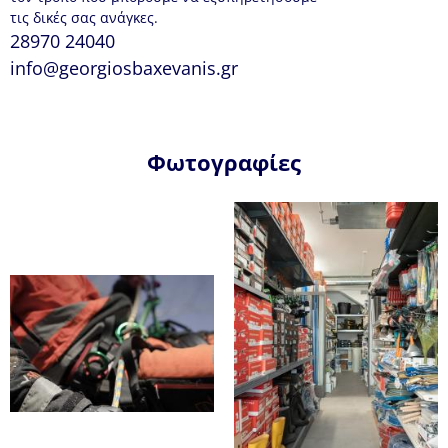
τις δικές σας ανάγκες.
28970 24040
info@georgiosbaxevanis.gr
Φωτογραφίες