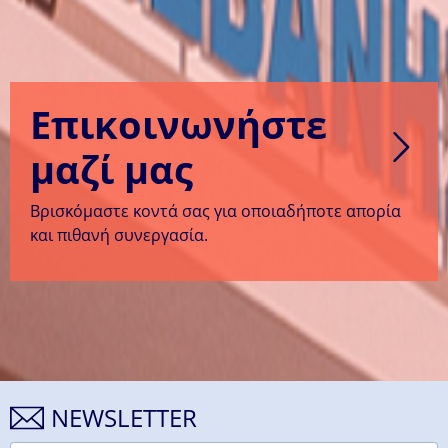
Επικοινωνήστε
μαζί μας
Βρισκόμαστε κοντά σας για οποιαδήποτε απορία
και πιθανή συνεργασία.
NEWSLETTER